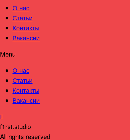
О нас
Статьи
Контакты
Вакансии
Menu
О нас
Статьи
Контакты
Вакансии
f1rst.studio
All rights reserved