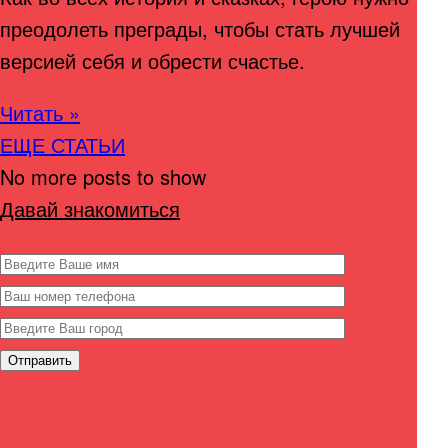
преодолеть преграды, чтобы стать лучшей
версией себя и обрести счастье.
Читать »
ЕЩЕ СТАТЬИ
No more posts to show
Давай знакомиться