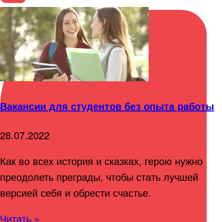
Вакансии для студентов без опыта работы
28.07.2022
Как во всех история и сказках, герою нужно
преодолеть преграды, чтобы стать лучшей
версией себя и обрести счастье.
Читать »