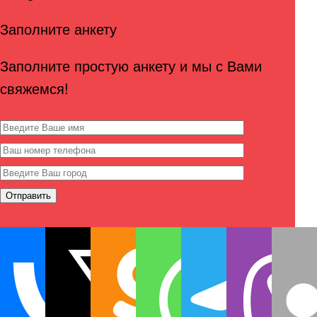
Заполните анкету
Заполните простую анкету и мы с Вами
свяжемся!