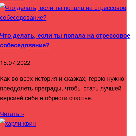
Что делать, если ты попала на стрессовое
собеседование?
15.07.2022
Как во всех история и сказках, герою нужно
преодолеть преграды, чтобы стать лучшей
версией себя и обрести счастье.
Читать »