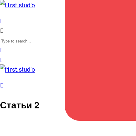
Статьи 2