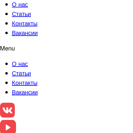
О нас
Статьи
Контакты
Вакансии
Menu
О нас
Статьи
Контакты
Вакансии