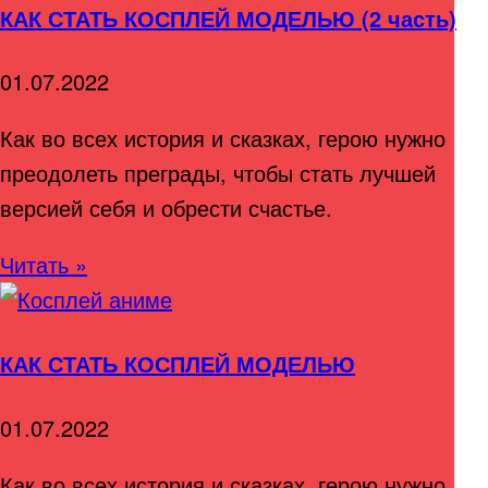
КАК СТАТЬ КОСПЛЕЙ МОДЕЛЬЮ (2 часть)
01.07.2022
Как во всех история и сказках, герою нужно
преодолеть преграды, чтобы стать лучшей
версией себя и обрести счастье.
Читать »
КАК СТАТЬ КОСПЛЕЙ МОДЕЛЬЮ
01.07.2022
Как во всех история и сказках, герою нужно