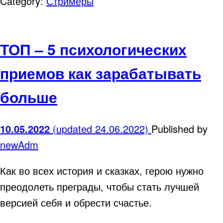
Category:
Стримеры
ТОП – 5 психологических
приемов как зарабатывать
больше
10.05.2022
(updated 24.06.2022)
Published by
newAdm
Как во всех история и сказках, герою нужно
преодолеть преграды, чтобы стать лучшей
версией себя и обрести счастье.