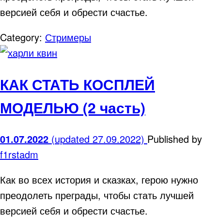
версией себя и обрести счастье.
Category:
Стримеры
КАК СТАТЬ КОСПЛЕЙ
МОДЕЛЬЮ (2 часть)
01.07.2022
(updated 27.09.2022)
Published by
f1rstadm
Как во всех история и сказках, герою нужно
преодолеть преграды, чтобы стать лучшей
версией себя и обрести счастье.