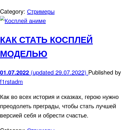
Category:
Стримеры
КАК СТАТЬ КОСПЛЕЙ
МОДЕЛЬЮ
01.07.2022
(updated 29.07.2022)
Published by
f1rstadm
Как во всех история и сказках, герою нужно
преодолеть преграды, чтобы стать лучшей
версией себя и обрести счастье.