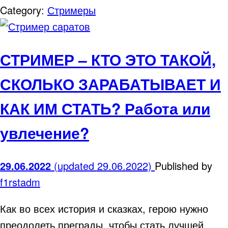
Category:
Стримеры
СТРИМЕР – КТО ЭТО ТАКОЙ,
СКОЛЬКО ЗАРАБАТЫВАЕТ И
КАК ИМ СТАТЬ? Работа или
увлечение?
29.06.2022
(updated 29.06.2022)
Published by
f1rstadm
Как во всех история и сказках, герою нужно
преодолеть преграды, чтобы стать лучшей