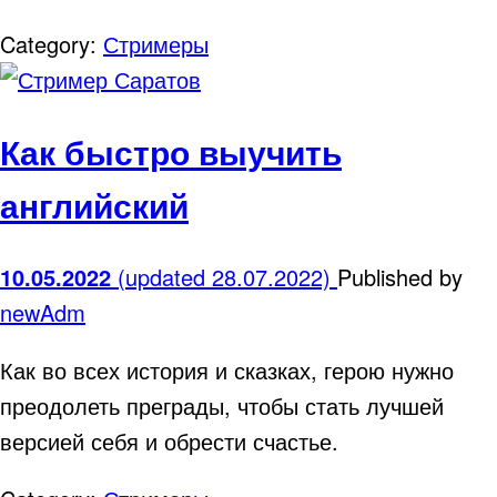
Category:
Стримеры
Как быстро выучить
английский
10.05.2022
(updated 28.07.2022)
Published by
newAdm
Как во всех история и сказках, герою нужно
преодолеть преграды, чтобы стать лучшей
версией себя и обрести счастье.