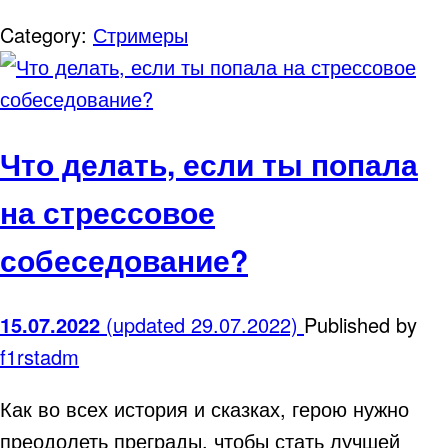
Category:
Стримеры
Что делать, если ты попала
на стрессовое
собеседование?
15.07.2022
(updated 29.07.2022)
Published by
f1rstadm
Как во всех история и сказках, герою нужно
преодолеть преграды, чтобы стать лучшей