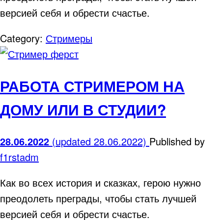
версией себя и обрести счастье.
Category:
Стримеры
РАБОТА СТРИМЕРОМ НА
ДОМУ ИЛИ В СТУДИИ?
28.06.2022
(updated 28.06.2022)
Published by
f1rstadm
Как во всех история и сказках, герою нужно
преодолеть преграды, чтобы стать лучшей
версией себя и обрести счастье.