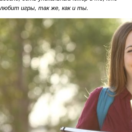
любит игры, так же, как и ты.