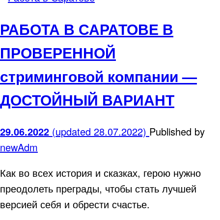
РАБОТА В САРАТОВЕ В
ПРОВЕРЕННОЙ
стриминговой компании —
ДОСТОЙНЫЙ ВАРИАНТ
29.06.2022
(updated 28.07.2022)
Published by
newAdm
Как во всех история и сказках, герою нужно
преодолеть преграды, чтобы стать лучшей
версией себя и обрести счастье.