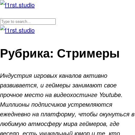
Рубрика:
Стримеры
Индустрия игровых каналов активно
развивается, и геймеры занимают свое
прочное место на видеохостинге Youtube.
Миллионы подписчиков устремляются
ежедневно на платформу, чтобы окунуться в
любимую атмосферу мира геймеров, где
весело, есть уникальный юмор и те, кто