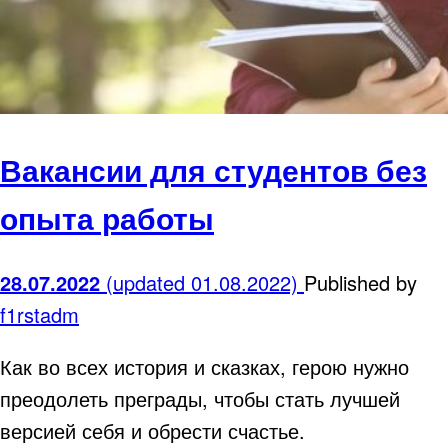
Вакансии для студентов без
опыта работы
28.07.2022
(updated 01.08.2022)
Published by
f1rstadm
Как во всех история и сказках, герою нужно
преодолеть преграды, чтобы стать лучшей
версией себя и обрести счастье.