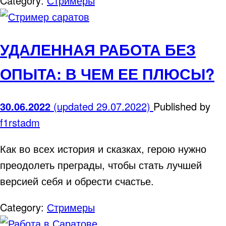
Category:
Стримеры
УДАЛЕННАЯ РАБОТА БЕЗ
ОПЫТА: В ЧЕМ ЕЕ ПЛЮСЫ?
30.06.2022
(updated 29.07.2022)
Published by
f1rstadm
Как во всех история и сказках, герою нужно
преодолеть преграды, чтобы стать лучшей
версией себя и обрести счастье.
Category:
Стримеры